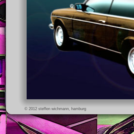
© 2012 steffen wichmann, hamburg