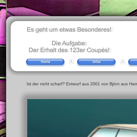
Ist der nicht scharf? Entwurf aus 2001 von Björn aus Ham