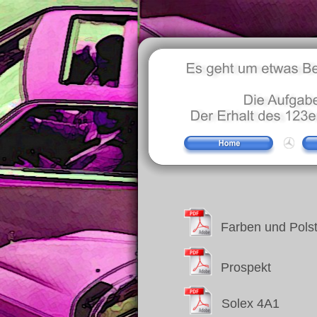
Farben und Polst
Prospekt
Solex 4A1