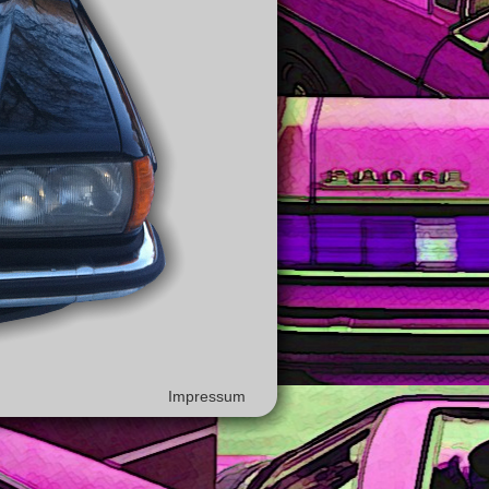
Impressum