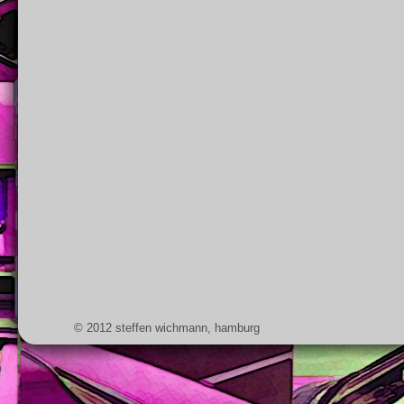
© 2012 steffen wichmann, hamburg